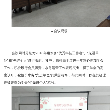
▲
会议现场
会议同时分别对
2018年度水务“优秀科技工作者”、“先进单
位”和“先进个人”进行表彰。其中，我司由于过去一年热心参加学会
工作，积极履行会员职责，水务运营工作表现突出，得了学会的高
度认可，被授予水务“先进单位”的荣誉称号，与此同时，孙喜总经理
也被评选为学会的“先进个人”称号。