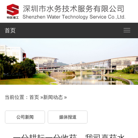
首页
当前位置：
首页
»
新闻动态
»
公司新闻
媒体报道
一分耕耘一分收获，我司喜获水