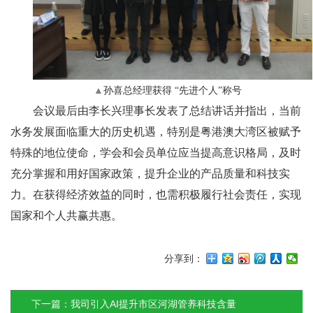
▲
孙喜总经理获得 “先进个人”称号
会议最后由李长兴理事长发表了总结讲话并指出，当前
水务发展面临重大的历史机遇，特别是粤港澳大湾区被赋予
特殊的地位使命，学会和会员单位应当提高意识格局，及时
充分掌握和用好国家政策，提升企业的产品质量和科技实
力。在获得经济效益的同时，也需积极履行社会责任，实现
国家和个人共赢共惠。
分享到：
下一篇：我司引入AI提升市区河湖管养科技含量