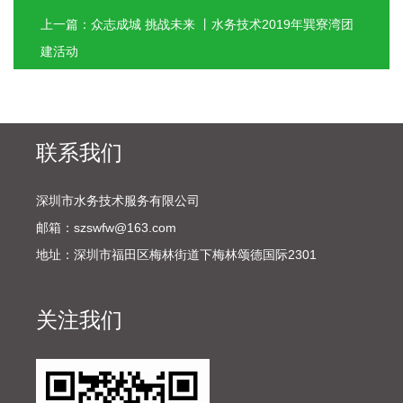
上一篇：众志成城 挑战未来 丨水务技术2019年巽寮湾团
建活动
联系我们
深圳市水务技术服务有限公司
邮箱：szswfw@163.com
地址：深圳市福田区梅林街道下梅林颂德国际2301
关注我们