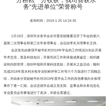
务“先进单位”荣誉称号
发布时间：2019-1-25 14:24:35
1月19日，深圳市水务学会在市委党校隆重召开了学会的第六
届第二次理事会和第三次常务理事会，会议由李长兴理事长主持。
会议首先由黄强平秘书长对
2018年学会的工作情况分别从开展
学术交流，普及科技知识；开展培训工作和承接成果鉴定；组织建
设和内部管理；组织申报和开展科技奖励；开展水之益活动；顺利
完成2018年度水利水电专业职称评审工作等六个方面进行了回顾总
结，并由各分管副秘书长对2019年度学会工作的其他事项向全体理
事作了逐一汇报。会议还就学会成立党支部、监事会和水务信息化
专业委员会等事项进行了表决，并获全票通过。