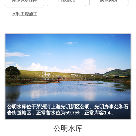
水利工程施工
公明水库位于茅洲河上游光明新区公明、光明办事处和石
岩街道辖区，正常蓄水位为59.7米，正常库容1.4..
公明水库