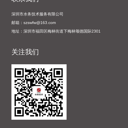
深圳市水务技术服务有限公司
邮箱：szswfw@163.com
地址：深圳市福田区梅林街道下梅林颂德国际2301
关注我们