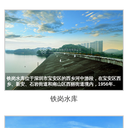
铁岗水库位于深圳市宝安区的西乡河中游段，在宝安区西
乡、新安、石岩街道和南山区西丽街道境内，1956年..
铁岗水库