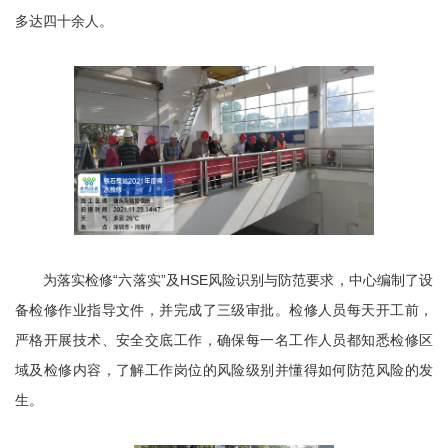
多达四十余人。
为落实检修“六落实”及HSE风险识别与防范要求，中心编制了设
备检修作业指导文件，并完成了三级审批。检修人员每天开工前，
严格开展技术、安全交底工作，确保每一名工作人员都知悉检修区
域及检修内容，了解工作岗位的风险级别并懂得如何防范风险的发
生。