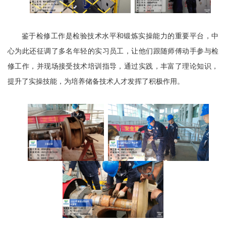
鉴于检修工作是检验技术水平和锻炼实操能力的重要平台，中
心为此还征调了多名年轻的实习员工，让他们跟随师傅动手参与检
修工作，并现场接受技术培训指导，通过实践，丰富了理论知识，
提升了实操技能，为培养储备技术人才发挥了积极作用。