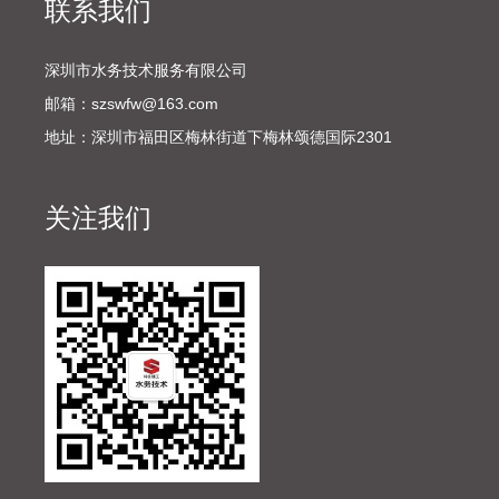
联系我们
深圳市水务技术服务有限公司
邮箱：szswfw@163.com
地址：深圳市福田区梅林街道下梅林颂德国际2301
关注我们