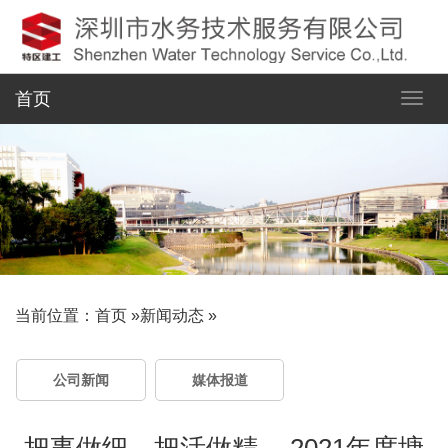
首页
当前位置：
首页
»
新闻动态
»
公司新闻
媒体报道
把事做细，把活做精 -- 2021年度塘