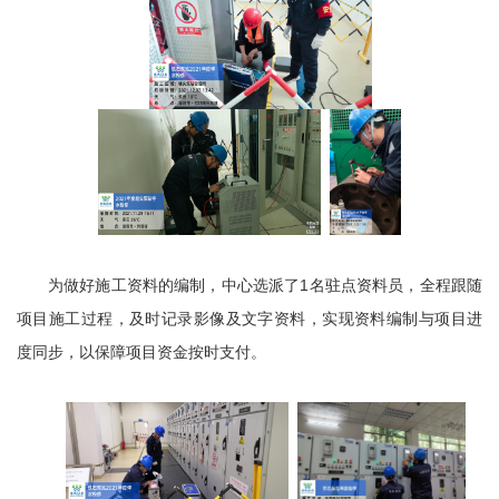
为做好施工资料的编制，中心选派了1名驻点资料员，全程跟随
项目施工过程，及时记录影像及文字资料，实现资料编制与项目进
度同步，以保障项目资金按时支付。