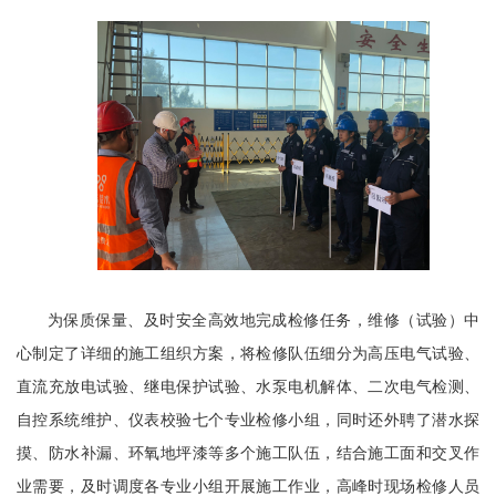
为保质保量、及时安全高效地完成检修任务，维修（试验）中
心制定了详细的施工组织方案，将检修队伍细分为高压电气试验、
直流充放电试验、继电保护试验、水泵电机解体、二次电气检测、
自控系统维护、仪表校验七个专业检修小组，同时还外聘了潜水探
摸、防水补漏、环氧地坪漆等多个施工队伍，结合施工面和交叉作
业需要，及时调度各专业小组开展施工作业，高峰时现场检修人员