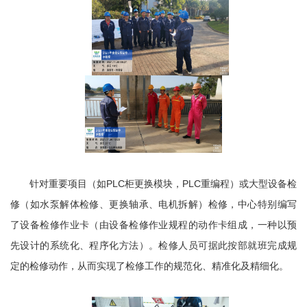
针对重要项目（如PLC柜更换模块，PLC重编程）或大型设备检
修（如水泵解体检修、更换轴承、电机拆解）检修，中心特别编写
了设备检修作业卡（由设备检修作业规程的动作卡组成，一种以预
先设计的系统化、程序化方法）。检修人员可据此按部就班完成规
定的检修动作，从而实现了检修工作的规范化、精准化及精细化。