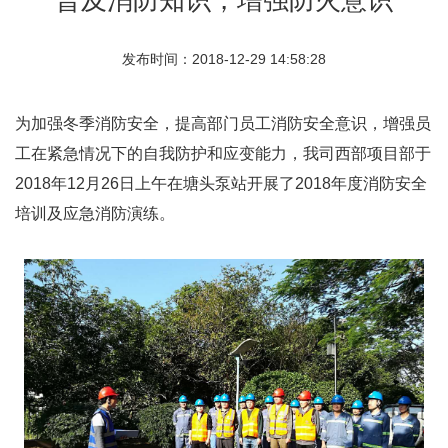
发布时间：2018-12-29 14:58:28
为加强冬季消防安全，提高部门员工消防安全意识，增强员
工在紧急情况下的自我防护和应变能力，我司西部项目部于
2018年12月26日上午在塘头泵站开展了2018年度消防安全
培训及应急消防演练。