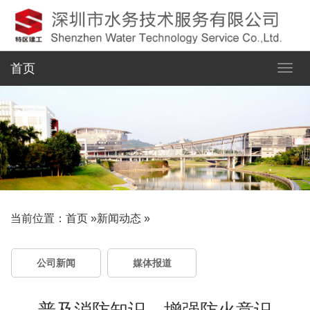
首页
当前位置：
首页
»
新闻动态
»
公司新闻
媒体报道
普及消防知识，增强防火意识