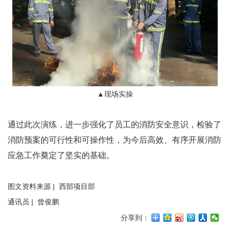
▲
现场实操
通过此次演练，进一步强化了员工的消防安全意识，检验了
消防预案的可行性和可操作性，为今后高效、有序开展消防
应急工作奠定了坚实的基础。
图文资料来源 | 西部项目部
通讯员 | 曾俊鹏
分享到：