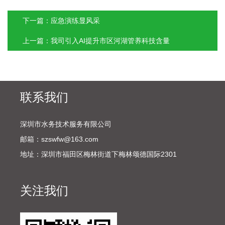
下一篇：应急演练显风采
上一篇：我司引入AI提升市区河湖管养科技含量
联系我们
深圳市水务技术服务有限公司
邮箱：szswfw@163.com
地址：深圳市福田区梅林街道下梅林颂德国际2301
关注我们