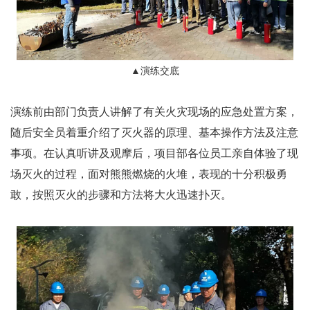
▲
演练交底
演练前由部门负责人讲解了有关火灾现场的应急处置方案，
随后安全员着重介绍了灭火器的原理、基本操作方法及注意
事项。在认真听讲及观摩后，项目部各位员工亲自体验了现
场灭火的过程，面对熊熊燃烧的火堆，表现的十分积极勇
敢，按照灭火的步骤和方法将大火迅速扑灭。