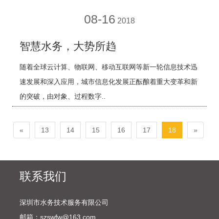
08-16
2018
智慧水务，大势所趋
随着全球云计算、物联网、移动互联网等新一轮信息技术迅
速发展和深入应用，城市信息化发展正酝酿着重大变革和新
的突破，由对象、过程数字..
«
13
14
15
16
17
18
»
联系我们
深圳市水务技术服务有限公司
邮箱：szswfw@163.com