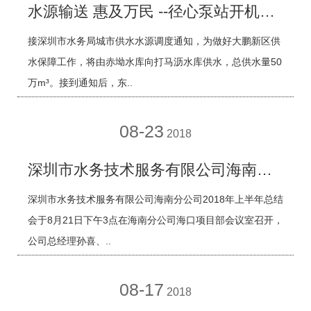
水源输送 惠及万民 --径心泵站开机运行
接深圳市水务局城市供水水源调度通知，为做好大鹏新区供
水保障工作，将由赤坳水库向打马沥水库供水，总供水量50
万m³。接到通知后，东..
08-23
2018
深圳市水务技术服务有限公司海南分公司 召开2018年上半年总结会
深圳市水务技术服务有限公司海南分公司2018年上半年总结
会于8月21日下午3点在海南分公司海口项目部会议室召开，
公司总经理孙喜、..
08-17
2018