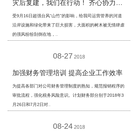
灾后复建，我们在行动！ 齐心协力，上下同欲胜！
受9月16日超强台风“山竹”的影响，给我司运营管养的河道
沿岸设施和绿化带来了巨大损害，大面积的树木被无情肆虐
的强风纷纷刮倒在地，..
08-27
2018
加强财务管理培训 提高企业工作效率
为提高各部门对公司财务管理制度的熟知，规范报销程序的
审批流程，强化税务风险意识。计划财务部分别于2018年3
月26日和7月2日对..
08-24
2018