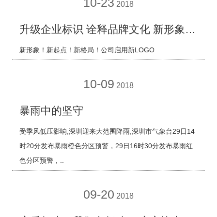
10-23
2018
升级企业标识 诠释品牌文化 新形象！新起点！新格局！公司启用新LOGO
新形象！新起点！新格局！公司启用新LOGO
10-09
2018
暴雨中的坚守
受季风低压影响,深圳迎来大范围降雨,深圳市气象台29日14
时20分发布暴雨橙色分区预警，29日16时30分发布暴雨红
色分区预警，..
09-20
2018