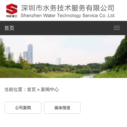
首页
当前位置：
首页
»
新闻中心
公司新闻
媒体报道