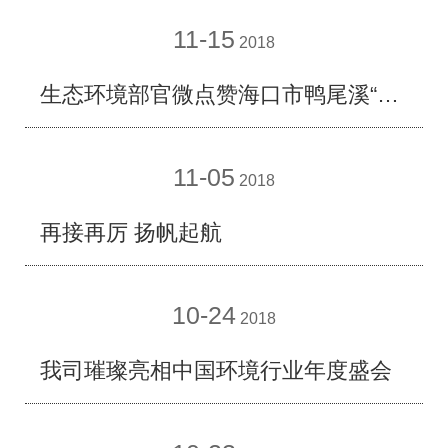
11-15
2018
生态环境部官微点赞海口市鸭尾溪“治水经”
11-05
2018
再接再厉 扬帆起航
10-24
2018
我司璀璨亮相中国环境行业年度盛会