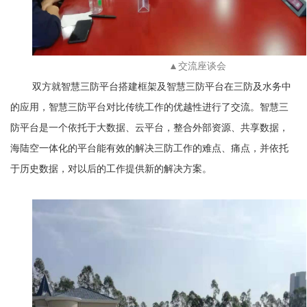
▲交流座谈会
双方就智慧三防平台搭建框架及智慧三防平台在三防及水务中
的应用，智慧三防平台对比传统工作的优越性进行了交流。智慧三
防平台是一个依托于大数据、云平台，整合外部资源、共享数据，
海陆空一体化的平台能有效的解决三防工作的难点、痛点，并依托
于历史数据，对以后的工作提供新的解决方案。