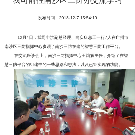
发布时间：2018-12-7 15:54:10
12月4日，我司申洪副总经理、向庆庆总工一行7人在广州市
南沙区三防指挥中心参观了南沙三防在建的智慧三防工作平台。
在交流座谈会上，南沙三防指挥中心王灿辉主任，介绍了在智
慧三防平台的组建中的一些思路和想法，以及已经实现的功能。