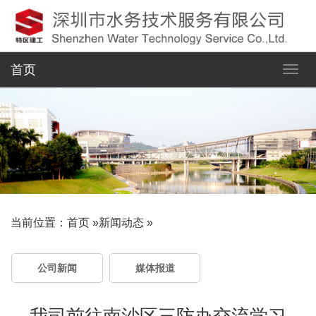
首页
当前位置：
首页
»
新闻动态
»
公司新闻
媒体报道
我司前往南沙区三防办交流学习