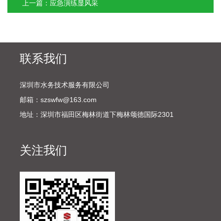
上一篇：应急演练显风采
联系我们
深圳市水务技术服务有限公司
邮箱：szswfw@163.com
地址：深圳市福田区梅林街道下梅林颂德国际2301
关注我们