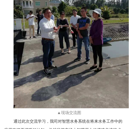
▲现场交流图
通过此次交流学习，我司对智慧水务系统在将来水务工作中的