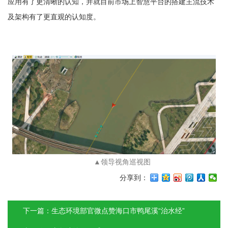
应用有了更清晰的认知，并就目前市场上智慧平台的搭建主流技术
及架构有了更直观的认知度。
▲领导视角巡视图
分享到：
下一篇：生态环境部官微点赞海口市鸭尾溪“治水经”